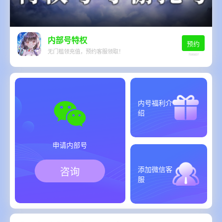
内部号特权
预约
无门槛领充值，预约客服领取！
7595837
内号福利介
绍
申请内部号
咨询
添加微信客
服