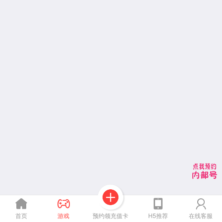
预约领充值卡
首页
游戏
H5推荐
在线客服