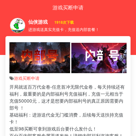
游戏买断申请
仙侠游戏
1918次下载
进游戏送真实充值卡，充值送内部套餐！
游戏买断申请
开局就送百万代金卷-任意首冲无限代金卷，每天持续还有
福利，最重要的是内部福利号充值福利，充值一元相当于
充值50000元，这才是想要内部福利号的真正原因需要内
部号 ！
基础福利：进游送代金无门槛消费，后续每天送扶持充值
卡！
低至98买断可拿到游戏后台要什么发什么！
百分百内部客服专属渠道发放！详细内部福利咨询客服！