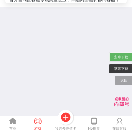
安卓下载
苹果下载
返回
预约领充值卡
首页
游戏
H5推荐
在线客服