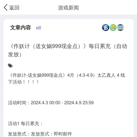
游戏新闻
返回
文章内容
《作妖计（送女娲999现金点）》每日累充（自动
发放）
《作妖计-送女娲999现金点》4月（4.3-4.9）太乙真人 4 线
下活动！！！！
活动时间：2024.4.3 00:00 - 2024.4.9 23:59
活动1 每日累充：
发放形式：发放形式：即时邮件