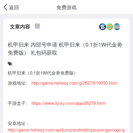
免费游戏
返回
文章内容
机甲归来 内部号申请 机甲归来（0.1折1W代金劵
免费版） 礼包码获取
机甲归来（0.1折1W代金劵免费版）
游戏地址:
http://game.hehesy.com/g/26279/19030.html
手游盒子:
https://www.lizisy.com/app/26279.html
安卓地址：
http://game.hehesy.com/api/jump/android/cpsuser/gamegc/g