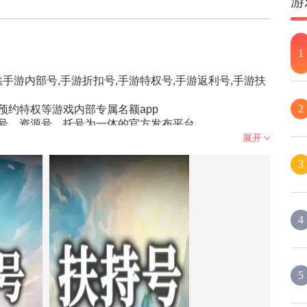
游
1
供手游内部号,手游折扣号,手游特权号,手游返利号,手游扶
2
约特权等游戏内部专属名额app
号，资源号，托号为一体的官方发布平台
展开
网
/
神游官网官网
，或是输入网址：
3
页点击窗口，点击进入
4
利即可
官网官网
的所有信息，和内部号申请流程，希望对大
5