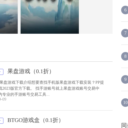
6
7
8
果盘游戏（0.1折）
子
9
 果盘游戏下载介绍想要查找手机版果盘游戏下载安装？PP提
戏2023版官方下载。 找手游账号就上果盘游戏账号交易中
内专业的手游账号交易工具...
9-09
10
BTGO游戏盒（0.1折）
子
同