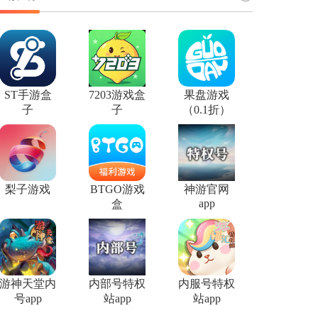
ST手游盒
7203游戏盒
果盘游戏
子
子
（0.1折）
梨子游戏
BTGO游戏
神游官网
app
盒
游神天堂内
内部号特权
内服号特权
号app
站app
站app