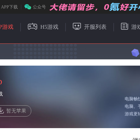
APP下载
公众号
P游戏
H5游戏
开服列表
游
p
载
电脑畅
电脑、
暂无苹果
游戏更