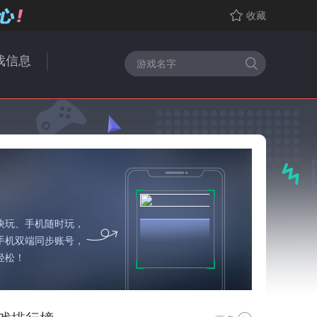
收藏
戏信息
快玩、手机随时玩，
手机双端同步账号，
轻松！