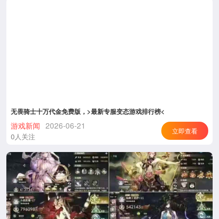
无畏骑士十万代金免费版，>最新专服变态游戏排行榜<
游戏新闻
2026-06-21
立即查看
0人关注