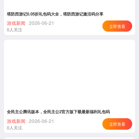
塔防西游记0.05折礼包码大全，塔防西游记激活码分享
游戏新闻
2026-06-21
立即查看
0人关注
全民主公腾讯版本，全民主公2官方版下载最新福利礼包码
游戏新闻
2026-06-21
立即查看
0人关注