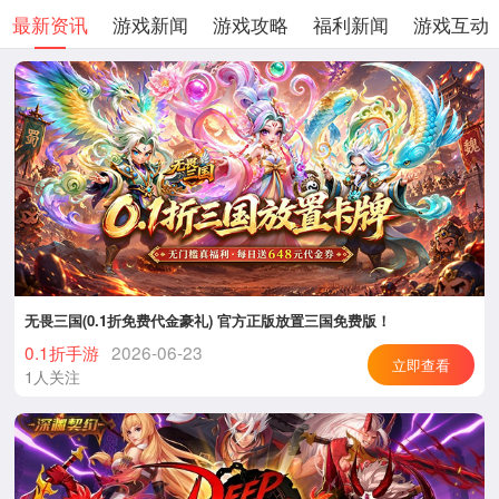
最新资讯
游戏新闻
游戏攻略
福利新闻
游戏互动
无畏三国(0.1折免费代金豪礼) 官方正版放置三国免费版！
0.1折手游
2026-06-23
立即查看
1人关注