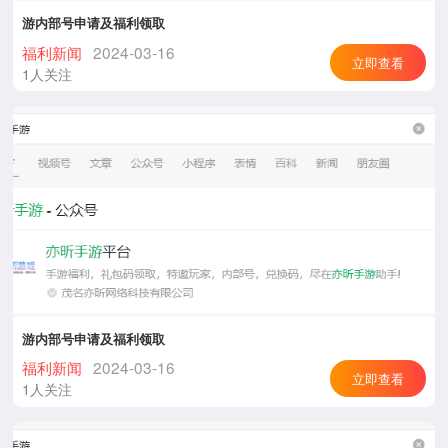
游内部号申请及福利领取
福利新闻
2024-03-16
立即查看
1人关注
游内部号申请及福利领取
福利新闻
2024-03-16
立即查看
1人关注